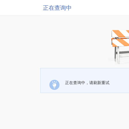
正在查询中
正在查询中，请刷新重试