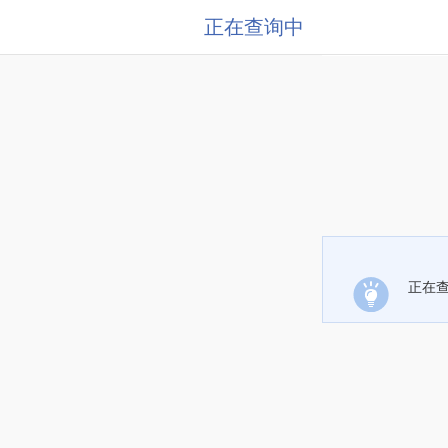
正在查询中
正在