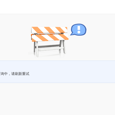
查询中，请刷新重试