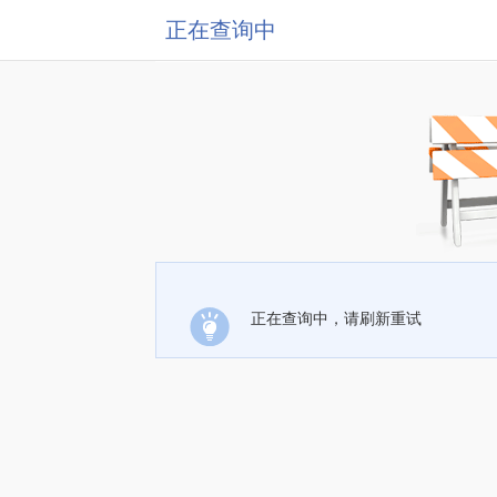
正在查询中
正在查询中，请刷新重试