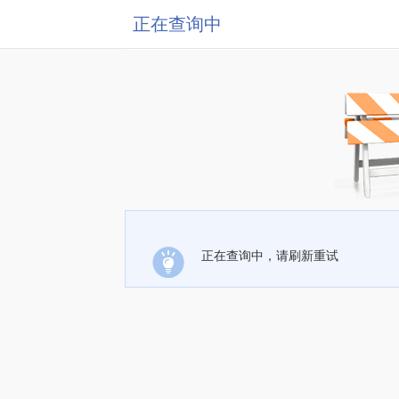
正在查询中
正在查询中，请刷新重试