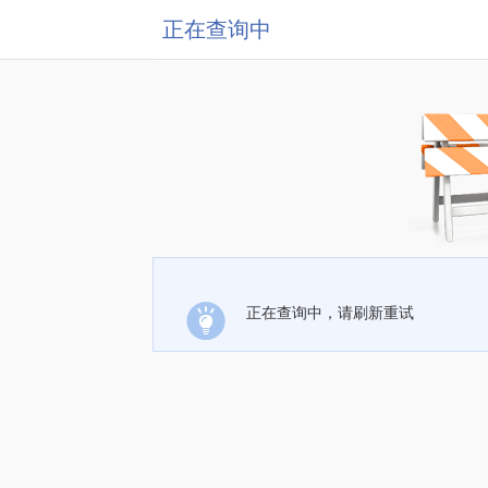
正在查询中
正在查询中，请刷新重试