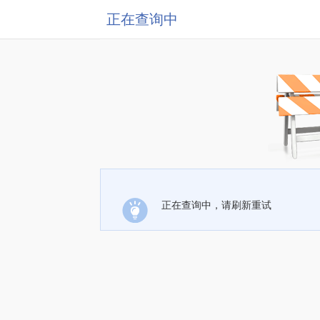
正在查询中
正在查询中，请刷新重试