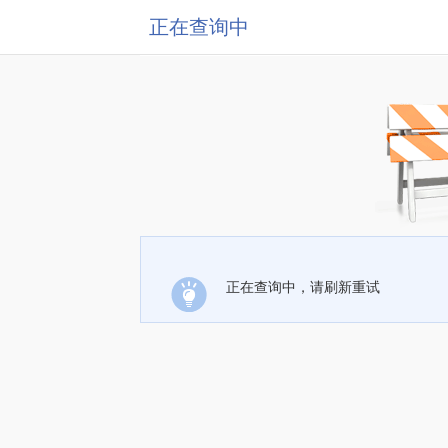
正在查询中
正在查询中，请刷新重试