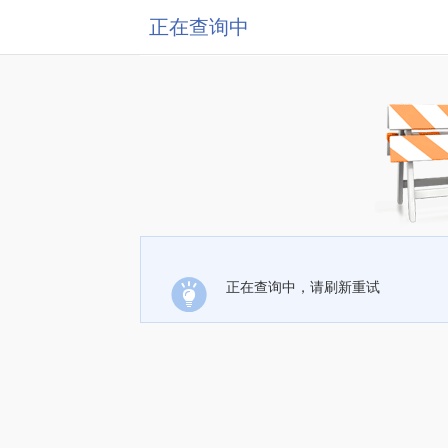
正在查询中
正在查询中，请刷新重试