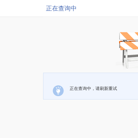
正在查询中
正在查询中，请刷新重试