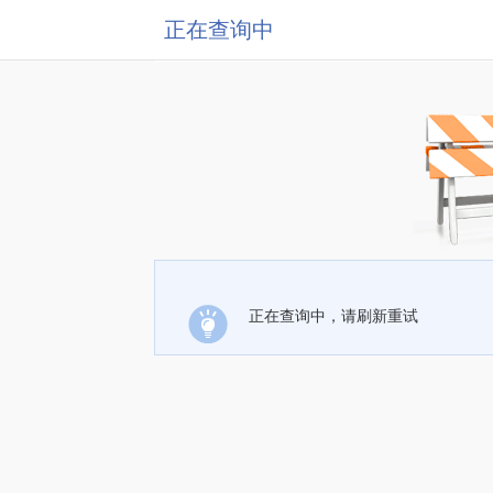
正在查询中
正在查询中，请刷新重试