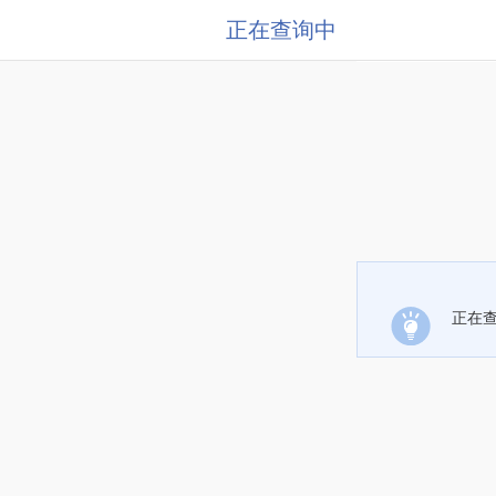
正在查询中
正在