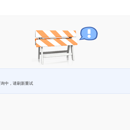
查询中，请刷新重试