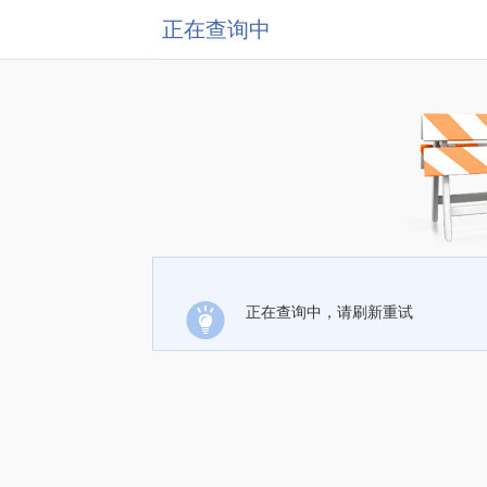
正在查询中
正在查询中，请刷新重试